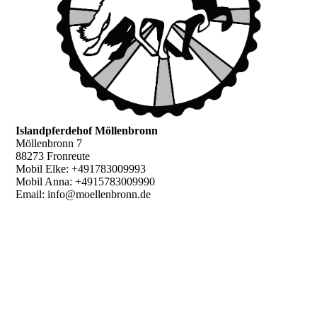
Islandpferdehof Möllenbronn
Möllenbronn 7
88273 Fronreute
Mobil Elke: +491783009993
Mobil Anna: +4915783009990
Email: info@moellenbronn.de