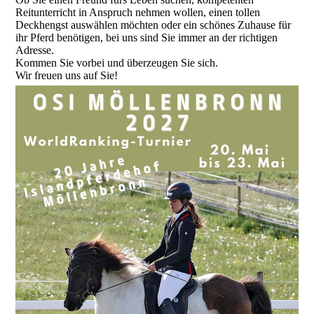
Reitunterricht in Anspruch nehmen wollen, einen tollen
Deckhengst auswählen möchten oder ein schönes Zuhause für
ihr Pferd benötigen, bei uns sind Sie immer an der richtigen
Adresse.
Kommen Sie vorbei und überzeugen Sie sich.
Wir freuen uns auf Sie!